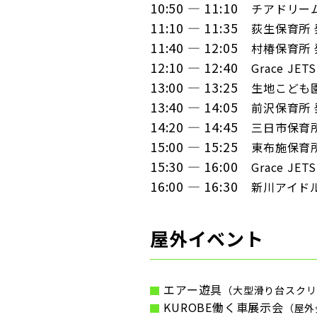
10:50 — 11:10
チアドリー
11:10 — 11:35
荻生保育所 
11:40 — 12:05
村椿保育所 
12:10 — 12:40
Grace JETS
13:00 — 13:25
生地こども
13:40 — 14:05
前沢保育所 
14:20 — 14:45
三日市保育
15:00 — 15:25
東布施保育
15:30 — 16:00
Grace JETS
16:00 — 16:30
新川アイドル
屋外イベント
エアー遊具
（大型滑り台スクリー
KUROBE働く車展示会
（屋外会