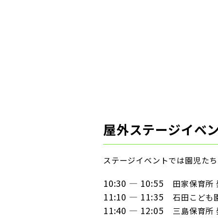
屋外ステージイベ
ステージイベントでは園児たち
10:30 — 10:55
田家保育所 
11:10 — 11:35
石田こども
11:40 — 12:05
三島保育所 