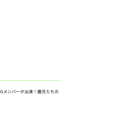
Gメンバーが出演！園児たちの