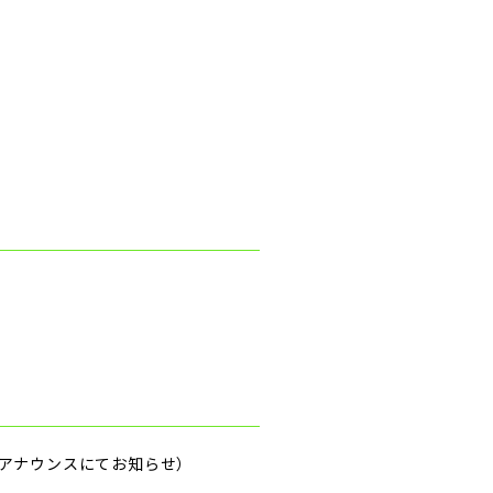
アナウンスにてお知らせ）