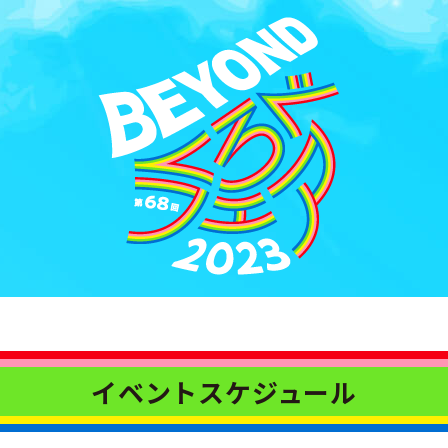
イベントスケジュール