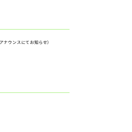
アナウンスにてお知らせ）