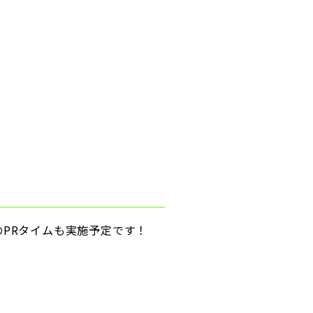
PRタイムも実施予定です！