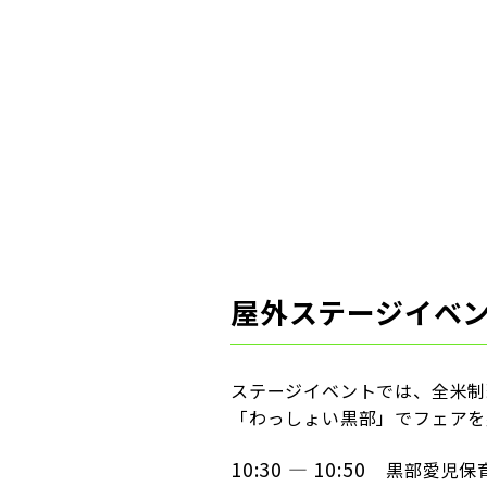
屋外ステージイベ
ステージイベントでは、全米制
「わっしょい黒部」でフェアを
10:30 — 10:50
黒部愛児保